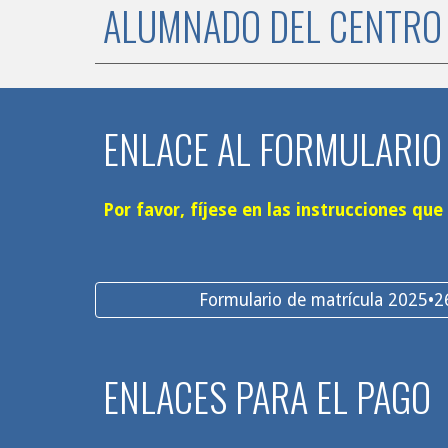
ALUMNADO DEL CENTR
ENLACE AL FORMULARIO
Por favor, fíjese en las instrucciones qu
Formulario de matrícula 2025•2
ENLACES PARA EL PAGO