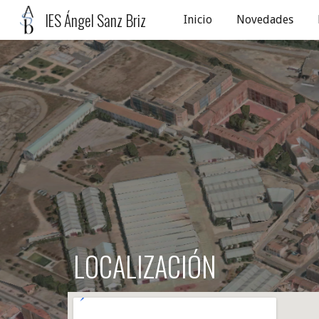
IES Ángel Sanz Briz
Inicio
Novedades
Sk
LOCALIZACIÓN